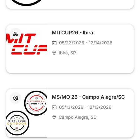
MITCUP26 - Ibirá
05/22/2026 - 12/14/2026
Ibirá
, SP
MS/MO 26 - Campo Alegre/SC
05/13/2026 - 12/13/2026
Campo Alegre
, SC